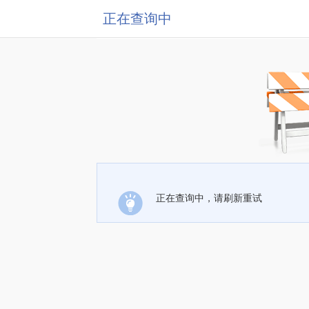
正在查询中
正在查询中，请刷新重试