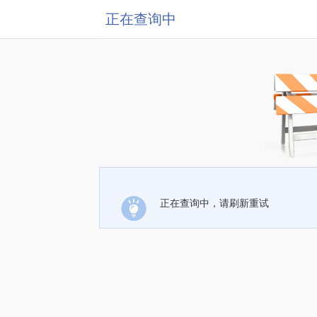
正在查询中
正在查询中，请刷新重试