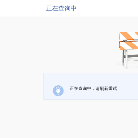
正在查询中
正在查询中，请刷新重试