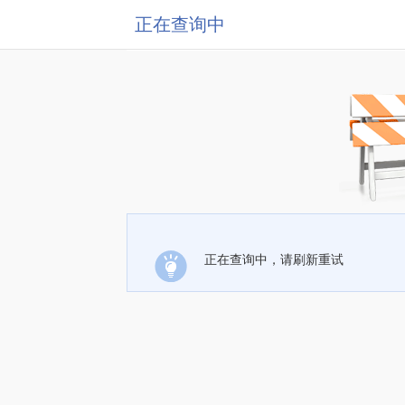
正在查询中
正在查询中，请刷新重试