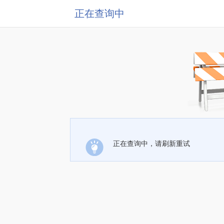
正在查询中
正在查询中，请刷新重试