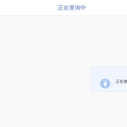
正在查询中
正在