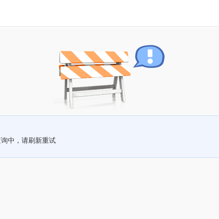
查询中，请刷新重试