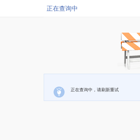
正在查询中
正在查询中，请刷新重试