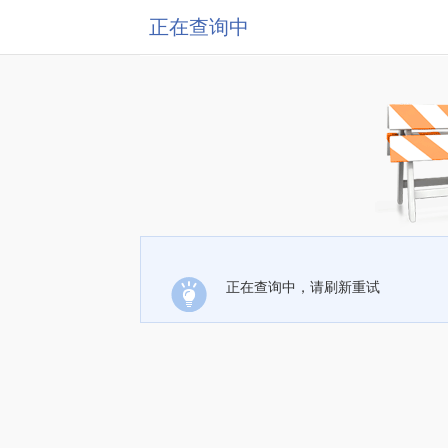
正在查询中
正在查询中，请刷新重试