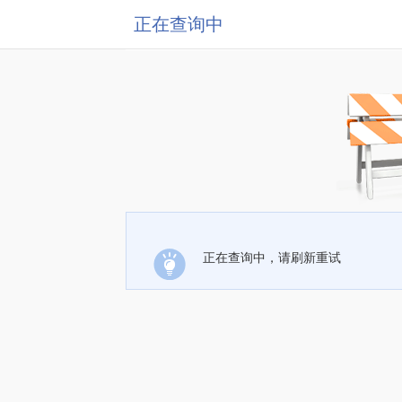
正在查询中
正在查询中，请刷新重试