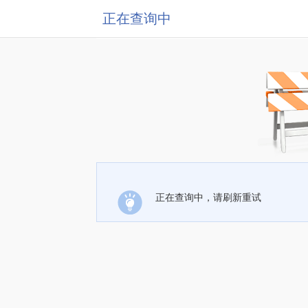
正在查询中
正在查询中，请刷新重试