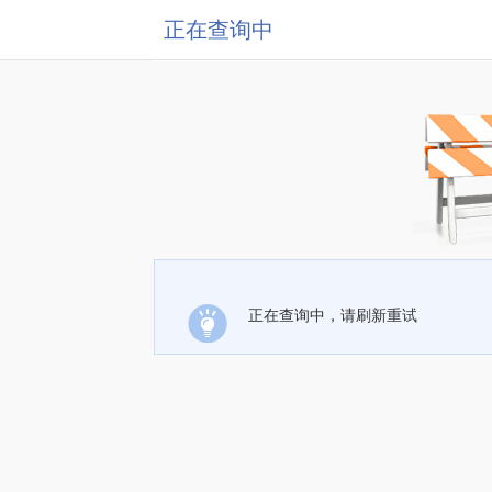
正在查询中
正在查询中，请刷新重试