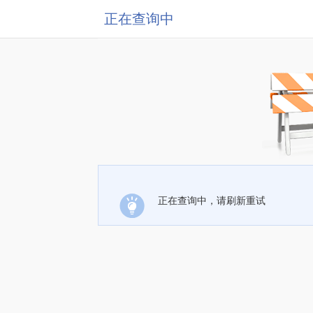
正在查询中
正在查询中，请刷新重试