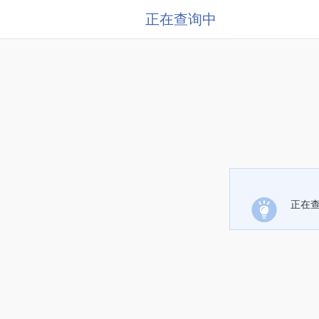
正在查询中
正在