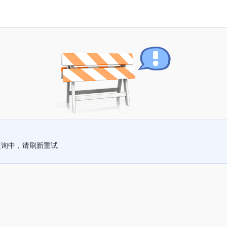
查询中，请刷新重试