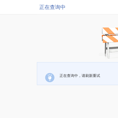
正在查询中
正在查询中，请刷新重试