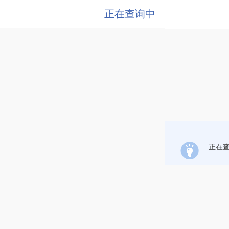
正在查询中
正在