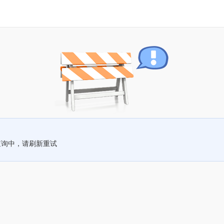
查询中，请刷新重试