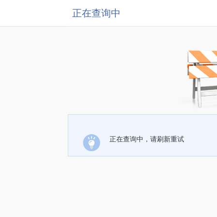
正在查询中
正在查询中，请刷新重试