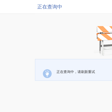
正在查询中
正在查询中，请刷新重试