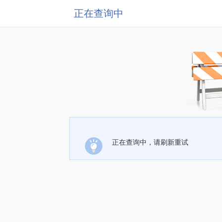
正在查询中
正在查询中，请刷新重试