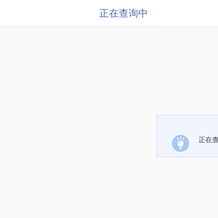
正在查询中
正在