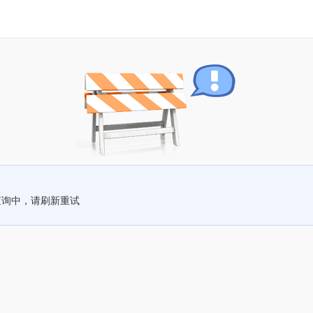
查询中，请刷新重试