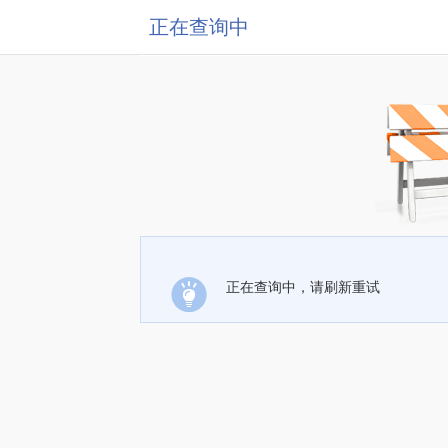
正在查询中
正在查询中，请刷新重试