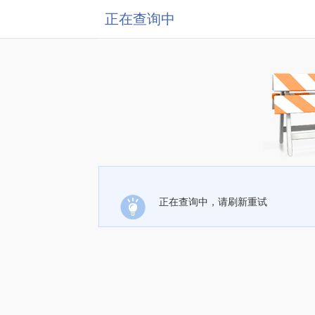
正在查询中
正在查询中，请刷新重试