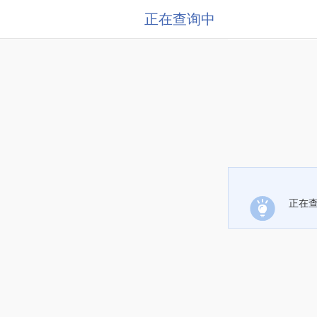
正在查询中
正在