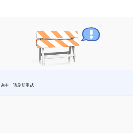
查询中，请刷新重试