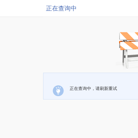
正在查询中
正在查询中，请刷新重试