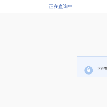
正在查询中
正在