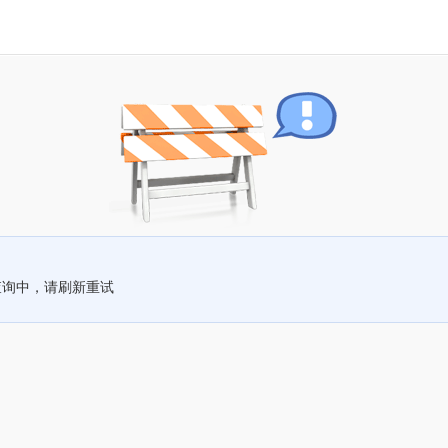
查询中，请刷新重试