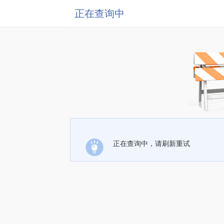
正在查询中
正在查询中，请刷新重试