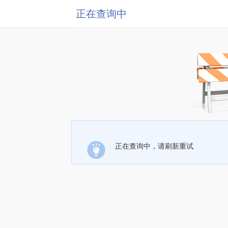
正在查询中
正在查询中，请刷新重试