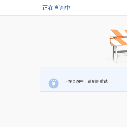
正在查询中
正在查询中，请刷新重试