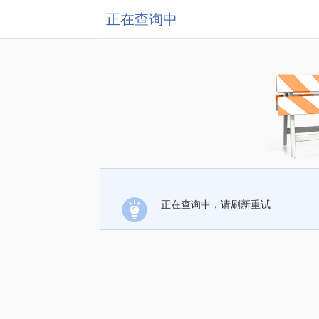
正在查询中
正在查询中，请刷新重试