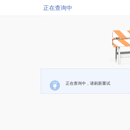
正在查询中
正在查询中，请刷新重试