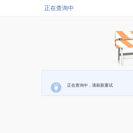
正在查询中
正在查询中，请刷新重试